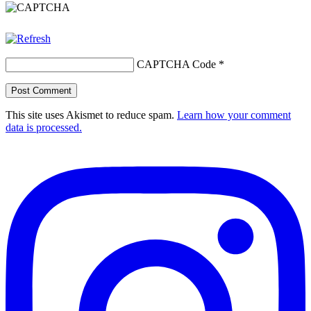
CAPTCHA Code
*
This site uses Akismet to reduce spam.
Learn how your comment
data is processed.