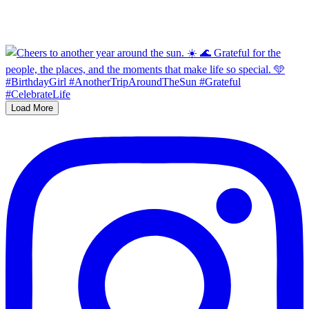
Load More