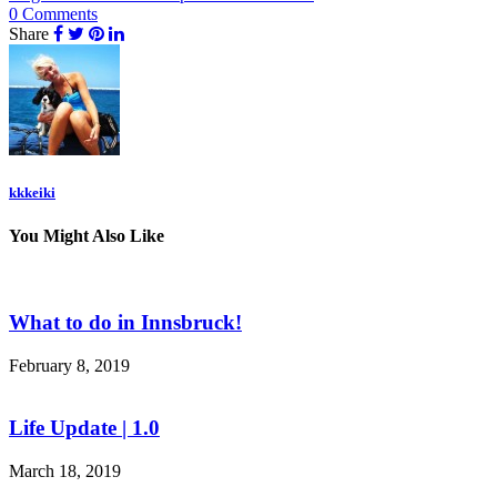
0 Comments
Share
kkkeiki
You Might Also Like
What to do in Innsbruck!
February 8, 2019
Life Update | 1.0
March 18, 2019