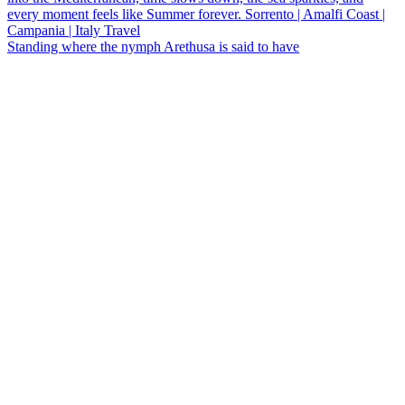
Standing where the nymph Arethusa is said to have