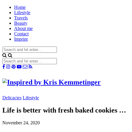
Home
Lifestyle
Travels
Beauty
About me
Contact
Imprint
Delicacies
Lifestyle
Life is better with fresh baked cookies …
November 24, 2020