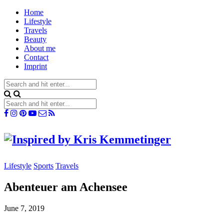
Home
Lifestyle
Travels
Beauty
About me
Contact
Imprint
Lifestyle
Sports
Travels
Abenteuer am Achensee
June 7, 2019