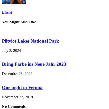
kkkeiki
You Might Also Like
Plitvice Lakes National Park
July 2, 2024
Bring Farbe ins Neue Jahr 2023!
December 28, 2022
One night in Verona
November 22, 2018
No Comments