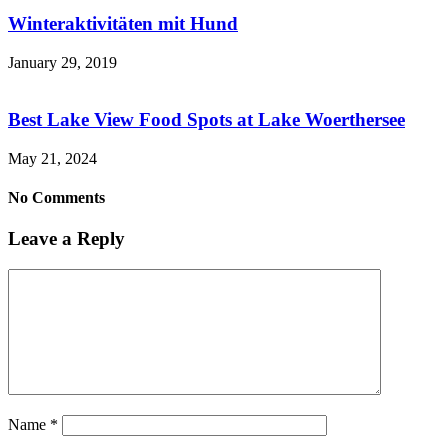
Winteraktivitäten mit Hund
January 29, 2019
Best Lake View Food Spots at Lake Woerthersee
May 21, 2024
No Comments
Leave a Reply
Name
*