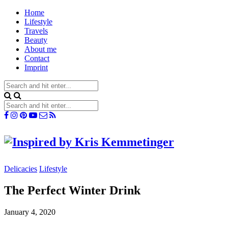
Home
Lifestyle
Travels
Beauty
About me
Contact
Imprint
Delicacies
Lifestyle
The Perfect Winter Drink
January 4, 2020