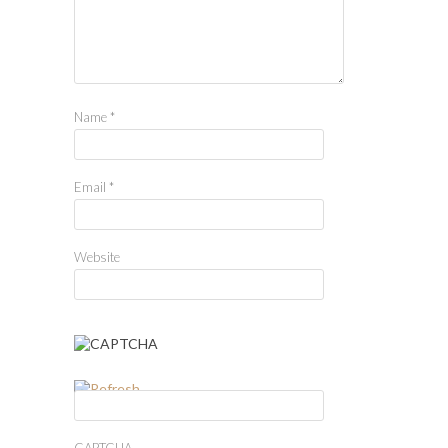
Name
*
Email
*
Website